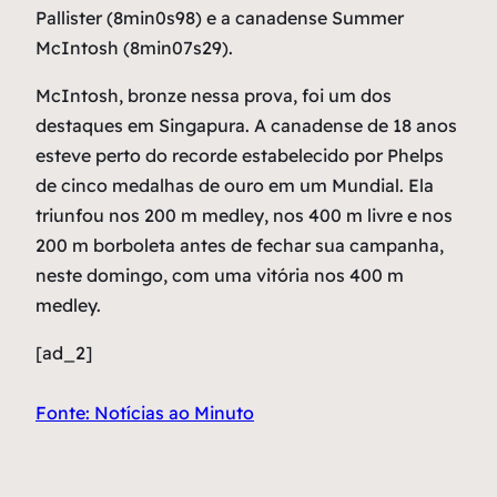
Pallister (8min0s98) e a canadense Summer
McIntosh (8min07s29).
McIntosh, bronze nessa prova, foi um dos
destaques em Singapura. A canadense de 18 anos
esteve perto do recorde estabelecido por Phelps
de cinco medalhas de ouro em um Mundial. Ela
triunfou nos 200 m medley, nos 400 m livre e nos
200 m borboleta antes de fechar sua campanha,
neste domingo, com uma vitória nos 400 m
medley.
[ad_2]
Fonte: Notícias ao Minuto