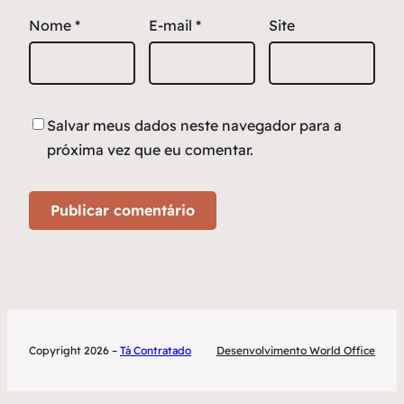
Nome
*
E-mail
*
Site
Salvar meus dados neste navegador para a
próxima vez que eu comentar.
Copyright 2026 –
Tá Contratado
Desenvolvimento World Office