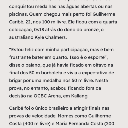
conquistou medalhas nas águas abertas ou nas
piscinas. Quem chegou mais perto foi Guilherme
Caribé, 22, nos 100 m livre. Ele ficou com a quarta
colocação, 0s18 atrás do dono do bronze, o
australiano Kyle Chalmers.
“Estou feliz com minha participação, mas é bem
frustrante bater em quarto. Isso é o esporte”,
disse o baiano, que já havia ficado em oitavo na
final dos 50 m borboleta e vivia a expectativa de
brigar por uma medalha nos 50 m livre. Nesta
prova, no entanto, acabou ficando fora da
decisão na OCBC Arena, em Kallang.
Caribé foi o único brasileiro a atingir finais nas
provas de velocidade. Nomes como Guilherme
Costa (400 m livre) e Maria Fernanda Costa (200