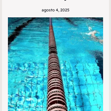
agosto 4, 2025