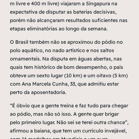
m livre e 400 m livre) viajaram a Singapura na
expectativa de disputar as baterias decisivas,
porém não alcançaram resultados suficientes nas
etapas eliminatórias ao longo da semana.
O Brasil também não se aproximou do pódio no
polo aquático, no nado artístico e nos saltos
ornamentais. Na disputa em águas abertas, nas
quais tem histórico de bom desempenho, o país
obteve um sexto lugar (10 km) e um oitavo (5 km)
com Ana Marcela Cunha, 33, que admitiu estar
perto da aposentadoria.
“É óbvio que a gente treina e faz tudo para chegar
ao pódio, mas não só isso. A gente quer brigar
pelo primeiro lugar. Não sei se terei outra chance”,
afirmou a baiana, que tem um currículo invejável,