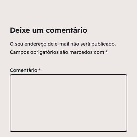
Deixe um comentário
O seu endereço de e-mail não será publicado.
Campos obrigatórios são marcados com
*
Comentário
*