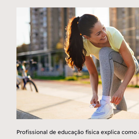
Profissional de educação física explica como 