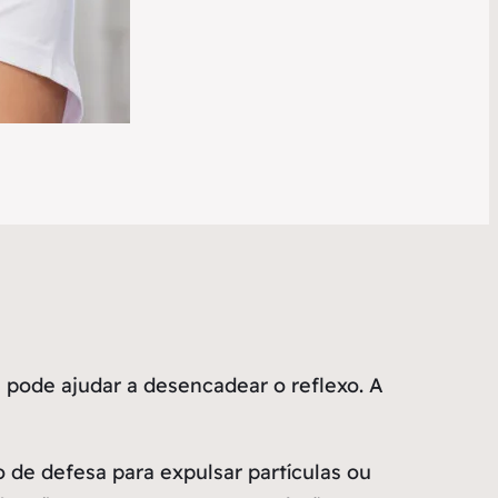
 pode ajudar a desencadear o reflexo. A
 de defesa para expulsar partículas ou