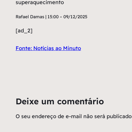
superaquecimento
Rafael Damas | 15:00 – 09/12/2025
[ad_2]
Fonte: Notícias ao Minuto
Deixe um comentário
O seu endereço de e-mail não será publicado