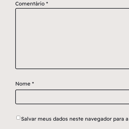
Comentário
*
Nome
*
Salvar meus dados neste navegador para a