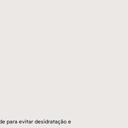
de para evitar desidratação e