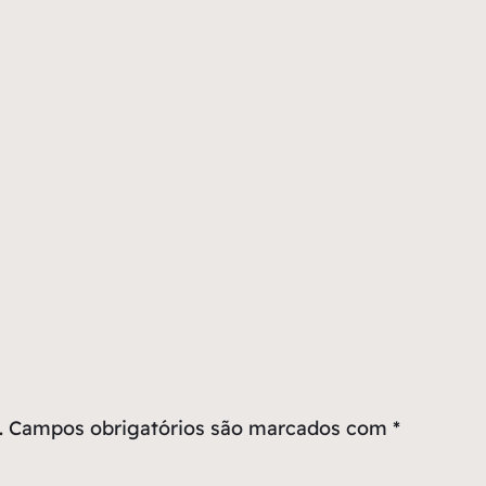
.
Campos obrigatórios são marcados com
*