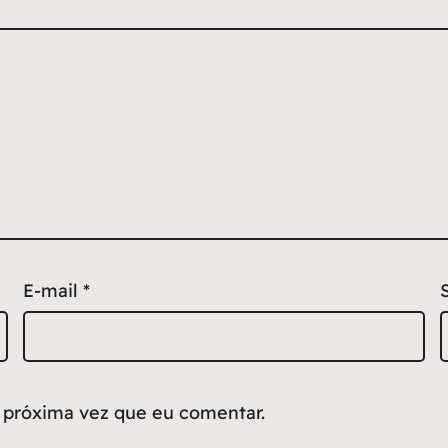
E-mail
*
 próxima vez que eu comentar.