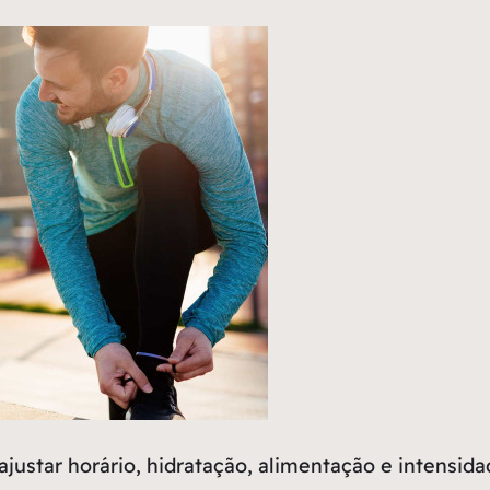
ajustar horário, hidratação, alimentação e intensida