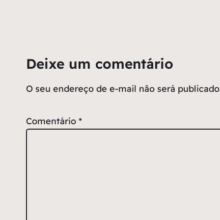
Deixe um comentário
O seu endereço de e-mail não será publicado
Comentário
*