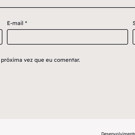
E-mail
*
 próxima vez que eu comentar.
Desenvolvimento