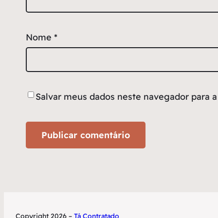
Nome
*
Salvar meus dados neste navegador para a
Copyright 2026 –
Tá Contratado