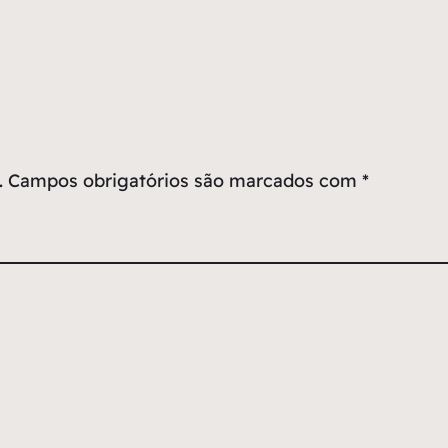
.
Campos obrigatórios são marcados com
*