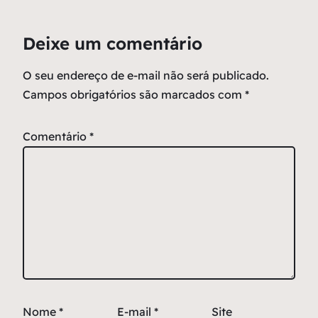
Deixe um comentário
O seu endereço de e-mail não será publicado.
Campos obrigatórios são marcados com
*
Comentário
*
Nome
*
E-mail
*
Site