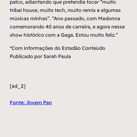
palco, adiantando que pretendia tocar “muito
tribal house, muito tech, muito remix e algumas
músicas minhas”. “Ano passado, com Madonna
comemorando 40 anos de carreira, e agora nesse
show histórico com a Gaga. Estou muito feliz.”
*Com informações do Estadão Conteúdo
Publicado por Sarah Paula
[ad_2]
Fonte: Jovem Pan