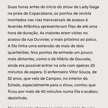
Duas horas antes do início do show de Lady Gaga
na praia de Copacabana, os pontos de revista
montados nas vias transversais de acesso à
Avenida Atlântica apresentavam filas de até uma
hora de duração. As maiores eram vistas no
acesso da rua Duvivier, o mais próximo ao palco.
A fila tinha uma extensão de mais de dois
quarteirões. Nos pontos de entrada um pouco
mais distantes, como o da Hilário de Gouveia,
ainda era possível entrar na orla com apenas 20
minutos de espera. O enfermeiro Vítor Souza, de
32 anos, que veio de Campos, no interior do
Estado, especialmente para o show, contou que
ficou por mais de 40 minutos numa fila e acabou
desistindo.