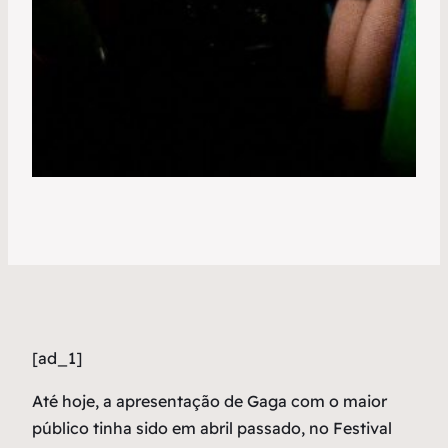
[ad_1]
Até hoje, a apresentação de Gaga com o maior
público tinha sido em abril passado, no Festival