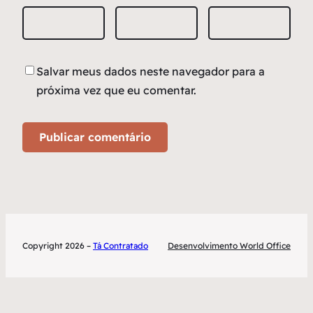
Salvar meus dados neste navegador para a
próxima vez que eu comentar.
Copyright 2026 –
Tá Contratado
Desenvolvimento World Office