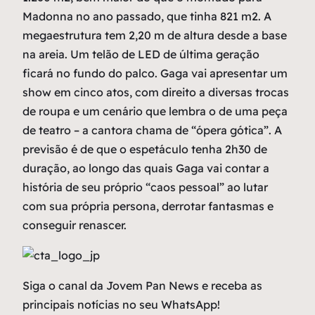
Madonna no ano passado, que tinha 821 m2. A
megaestrutura tem 2,20 m de altura desde a base
na areia. Um telão de LED de última geração
ficará no fundo do palco. Gaga vai apresentar um
show em cinco atos, com direito a diversas trocas
de roupa e um cenário que lembra o de uma peça
de teatro – a cantora chama de “ópera gótica”. A
previsão é de que o espetáculo tenha 2h30 de
duração, ao longo das quais Gaga vai contar a
história de seu próprio “caos pessoal” ao lutar
com sua própria persona, derrotar fantasmas e
conseguir renascer.
Siga o canal da Jovem Pan News e receba as
principais notícias no seu WhatsApp!