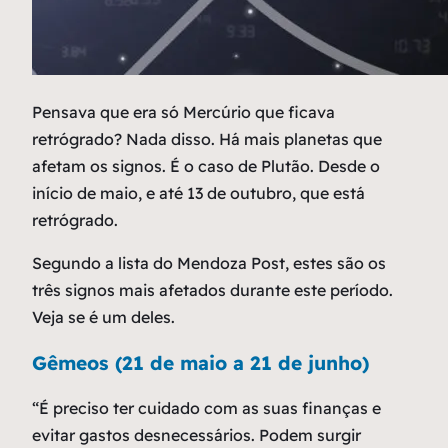
P
ensava que era só Mercúrio que ficava
retrógrado? Nada disso. Há mais planetas que
afetam os signos. É o caso de Plutão. Desde o
início de maio, e até 13 de outubro, que está
retrógrado.
Segundo a lista do Mendoza Post, estes são os
três signos mais afetados durante este período.
Veja se é um deles.
Gêmeos (21 de maio a 21 de junho)
“É preciso ter cuidado com as suas finanças e
evitar gastos desnecessários. Podem surgir