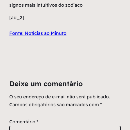
signos mais intuitivos do zodíaco
[ad_2]
Fonte: Notícias ao Minuto
Deixe um comentário
O seu endereço de e-mail não será publicado.
Campos obrigatórios são marcados com
*
Comentário
*