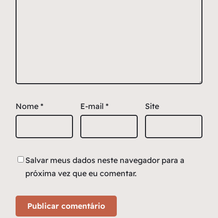
Nome
*
E-mail
*
Site
Salvar meus dados neste navegador para a
próxima vez que eu comentar.