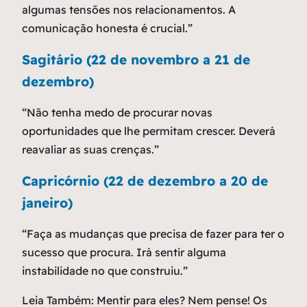
algumas tensões nos relacionamentos. A
comunicação honesta é crucial.”
Sagitário (22 de novembro a 21 de
dezembro)
“Não tenha medo de procurar novas
oportunidades que lhe permitam crescer. Deverá
reavaliar as suas crenças.”
Capricórnio (22 de dezembro a 20 de
janeiro)
“Faça as mudanças que precisa de fazer para ter o
sucesso que procura. Irá sentir alguma
instabilidade no que construiu.”
Leia Também: Mentir para eles? Nem pense! Os