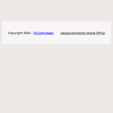
Copyright 2026 –
Tá Contratado
Desenvolvimento World Office