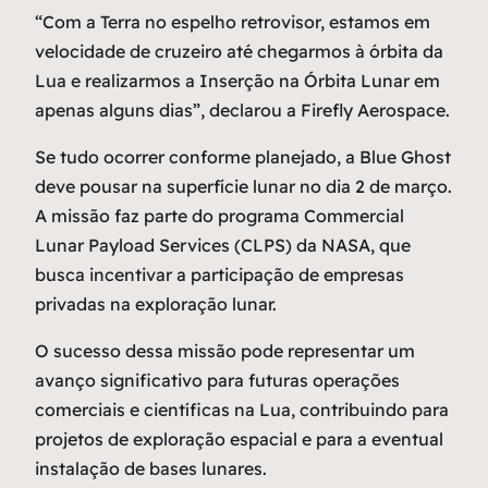
“Com a Terra no espelho retrovisor, estamos em
velocidade de cruzeiro até chegarmos à órbita da
Lua e realizarmos a Inserção na Órbita Lunar em
apenas alguns dias”, declarou a Firefly Aerospace.
Se tudo ocorrer conforme planejado, a Blue Ghost
deve pousar na superfície lunar no dia 2 de março.
A missão faz parte do programa Commercial
Lunar Payload Services (CLPS) da NASA, que
busca incentivar a participação de empresas
privadas na exploração lunar.
O sucesso dessa missão pode representar um
avanço significativo para futuras operações
comerciais e científicas na Lua, contribuindo para
projetos de exploração espacial e para a eventual
instalação de bases lunares.