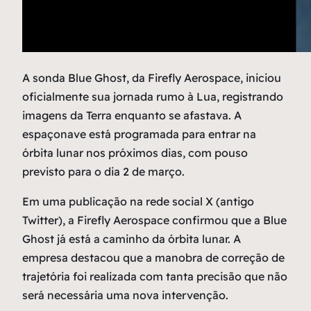
A
sonda Blue Ghost, da Firefly Aerospace, iniciou
oficialmente sua jornada rumo à Lua, registrando
imagens da Terra enquanto se afastava. A
espaçonave está programada para entrar na
órbita lunar nos próximos dias, com pouso
previsto para o dia 2 de março.
Em uma publicação na rede social X (antigo
Twitter), a Firefly Aerospace confirmou que a Blue
Ghost já está a caminho da órbita lunar. A
empresa destacou que a manobra de correção de
trajetória foi realizada com tanta precisão que não
será necessária uma nova intervenção.