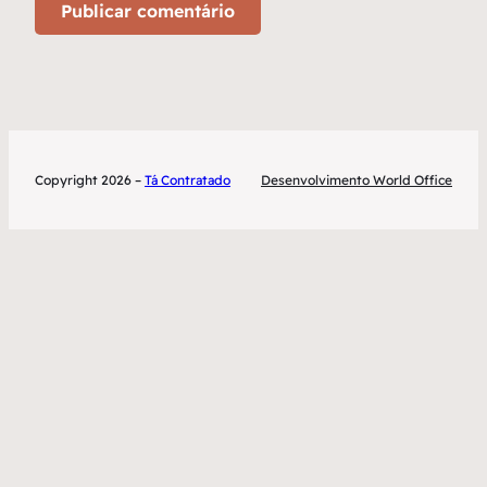
Copyright 2026 –
Tá Contratado
Desenvolvimento World Office