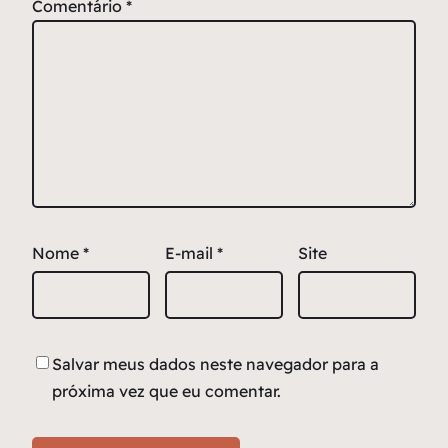
Comentário
*
Nome
*
E-mail
*
Site
Salvar meus dados neste navegador para a
próxima vez que eu comentar.