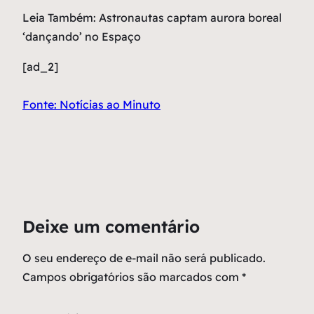
Leia Também: Astronautas captam aurora boreal
‘dançando’ no Espaço
[ad_2]
Fonte: Notícias ao Minuto
Deixe um comentário
O seu endereço de e-mail não será publicado.
Campos obrigatórios são marcados com
*