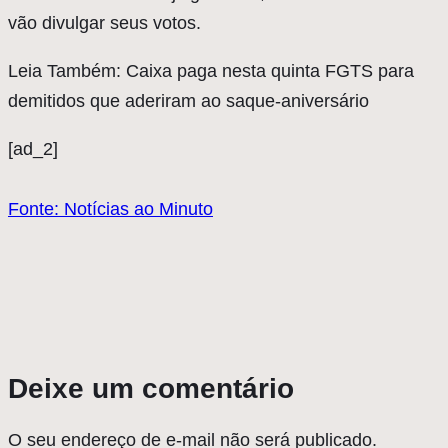
vão divulgar seus votos.
Leia Também: Caixa paga nesta quinta FGTS para
demitidos que aderiram ao saque-aniversário
[ad_2]
Fonte: Notícias ao Minuto
Deixe um comentário
O seu endereço de e-mail não será publicado.