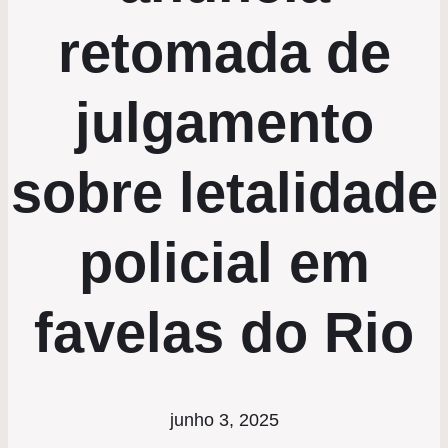
retomada de
julgamento
sobre letalidade
policial em
favelas do Rio
junho 3, 2025