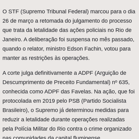
O
STF (Supremo Tribunal Federal) marcou para o dia
26 de março a retomada do julgamento do processo
que trata da letalidade das ações policiais no Rio de
Janeiro. A deliberação foi suspensa no mês passado,
quando o relator, ministro Edson Fachin, votou para
manter as restrições às operações.
A corte julga definitivamente a ADPF (Arguição de
Descumprimento de Preceito Fundamental) nº 635,
conhecida como ADPF das Favelas. Na ação, que foi
protocolada em 2019 pelo PSB (Partido Socialista
Brasileiro), o Supremo já determinou medidas para
reduzir a letalidade durante operações realizadas
pela Polícia Militar do Rio contra o crime organizado
nas comunidades da capital fluminense.