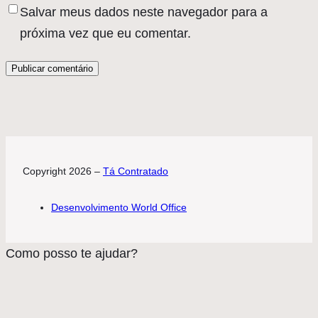
Salvar meus dados neste navegador para a
próxima vez que eu comentar.
Copyright 2026 –
Tá Contratado
Desenvolvimento World Office
Como posso te ajudar?