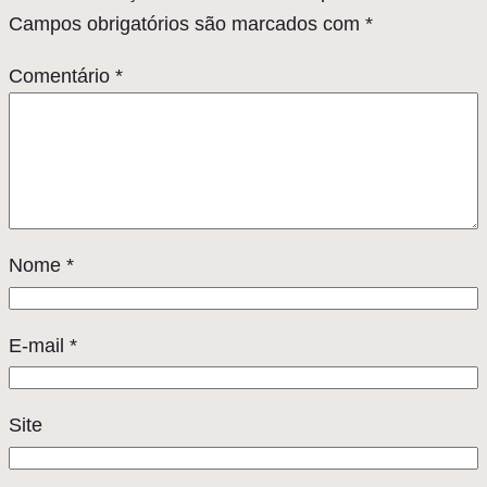
Campos obrigatórios são marcados com
*
Comentário
*
Nome
*
E-mail
*
Site