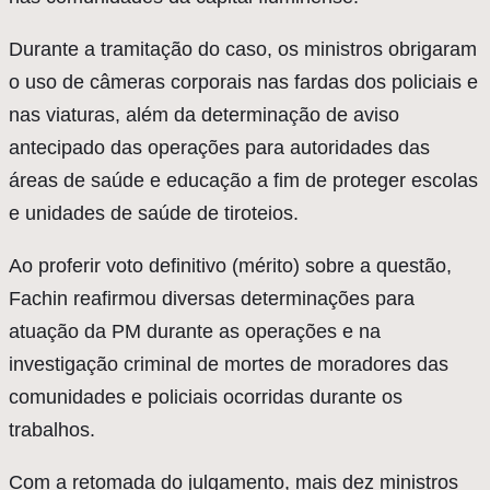
Durante a tramitação do caso, os ministros obrigaram
o uso de câmeras corporais nas fardas dos policiais e
nas viaturas, além da determinação de aviso
antecipado das operações para autoridades das
áreas de saúde e educação a fim de proteger escolas
e unidades de saúde de tiroteios.
Ao proferir voto definitivo (mérito) sobre a questão,
Fachin reafirmou diversas determinações para
atuação da PM durante as operações e na
investigação criminal de mortes de moradores das
comunidades e policiais ocorridas durante os
trabalhos.
Com a retomada do julgamento, mais dez ministros