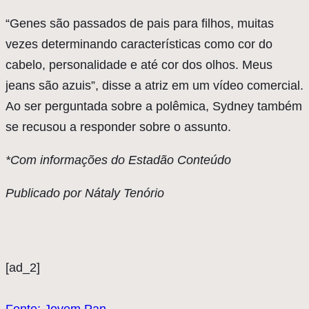
“Genes são passados de pais para filhos, muitas
vezes determinando características como cor do
cabelo, personalidade e até cor dos olhos. Meus
jeans são azuis”, disse a atriz em um vídeo comercial.
Ao ser perguntada sobre a polêmica, Sydney também
se recusou a responder sobre o assunto.
*Com informações do Estadão Conteúdo
Publicado por Nátaly Tenório
[ad_2]