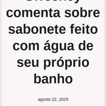
comenta sobre
sabonete feito
com água de
seu próprio
banho
agosto 22, 2025