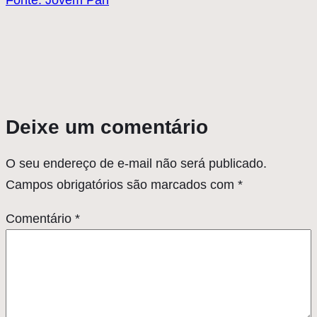
Fonte: Jovem Pan
Deixe um comentário
O seu endereço de e-mail não será publicado.
Campos obrigatórios são marcados com
*
Comentário
*