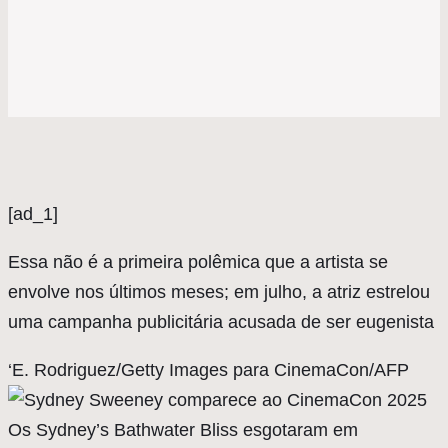
[ad_1]
Essa não é a primeira polêmica que a artista se
envolve nos últimos meses; em julho, a atriz estrelou
uma campanha publicitária acusada de ser eugenista
‘E. Rodriguez/Getty Images para CinemaCon/AFP
Os Sydney’s Bathwater Bliss esgotaram em