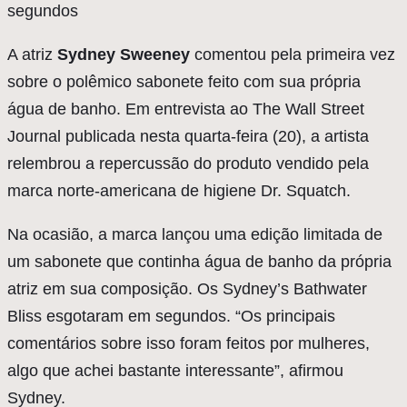
segundos
A atriz
Sydney Sweeney
comentou pela primeira vez
sobre o polêmico sabonete feito com sua própria
água de banho. Em entrevista ao The Wall Street
Journal publicada nesta quarta-feira (20), a artista
relembrou a repercussão do produto vendido pela
marca norte-americana de higiene Dr. Squatch.
Na ocasião, a marca lançou uma edição limitada de
um sabonete que continha água de banho da própria
atriz em sua composição. Os Sydney’s Bathwater
Bliss esgotaram em segundos. “Os principais
comentários sobre isso foram feitos por mulheres,
algo que achei bastante interessante”, afirmou
Sydney.