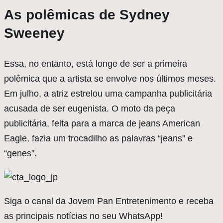
As polêmicas de Sydney
Sweeney
Essa, no entanto, está longe de ser a primeira
polêmica que a artista se envolve nos últimos meses.
Em julho, a atriz estrelou uma campanha publicitária
acusada de ser eugenista. O moto da peça
publicitária, feita para a marca de jeans American
Eagle, fazia um trocadilho as palavras “jeans” e
“genes”.
Siga o canal da Jovem Pan Entretenimento e receba
as principais notícias no seu WhatsApp!