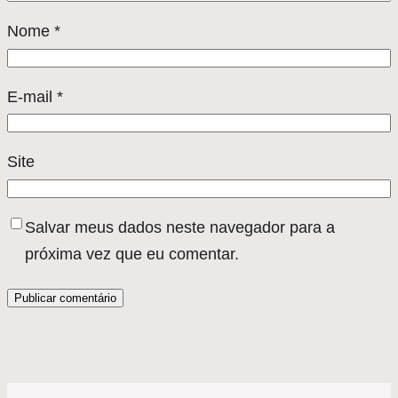
Nome
*
E-mail
*
Site
Salvar meus dados neste navegador para a
próxima vez que eu comentar.