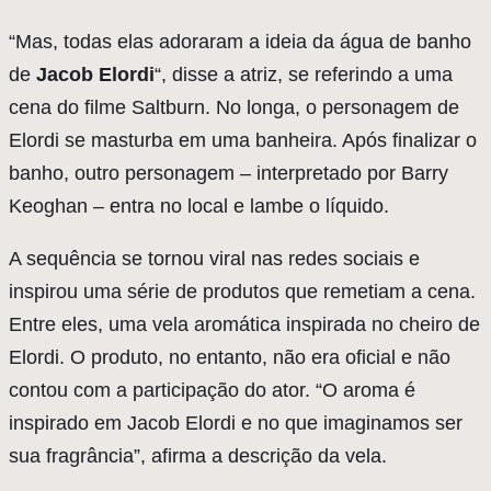
“Mas, todas elas adoraram a ideia da água de banho
de
Jacob Elordi
“, disse a atriz, se referindo a uma
cena do filme Saltburn. No longa, o personagem de
Elordi se masturba em uma banheira. Após finalizar o
banho, outro personagem – interpretado por Barry
Keoghan – entra no local e lambe o líquido.
A sequência se tornou viral nas redes sociais e
inspirou uma série de produtos que remetiam a cena.
Entre eles, uma vela aromática inspirada no cheiro de
Elordi. O produto, no entanto, não era oficial e não
contou com a participação do ator. “O aroma é
inspirado em Jacob Elordi e no que imaginamos ser
sua fragrância”, afirma a descrição da vela.