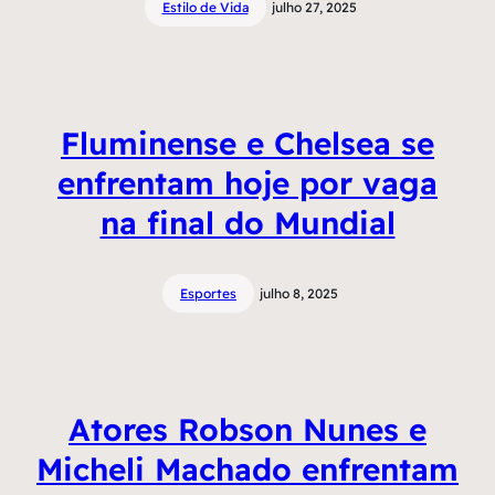
Estilo de Vida
julho 27, 2025
Fluminense e Chelsea se
enfrentam hoje por vaga
na final do Mundial
Esportes
julho 8, 2025
Atores Robson Nunes e
Micheli Machado enfrentam