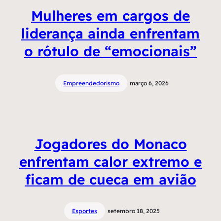
Mulheres em cargos de
liderança ainda enfrentam
o rótulo de “emocionais”
Empreendedorismo
março 6, 2026
Jogadores do Monaco
enfrentam calor extremo e
ficam de cueca em avião
Esportes
setembro 18, 2025