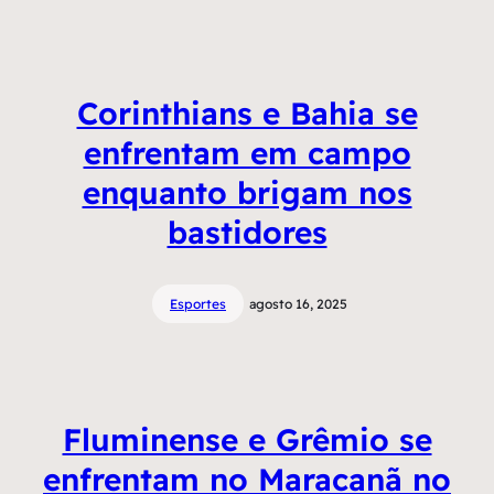
Corinthians e Bahia se
enfrentam em campo
enquanto brigam nos
bastidores
Esportes
agosto 16, 2025
Fluminense e Grêmio se
enfrentam no Maracanã no