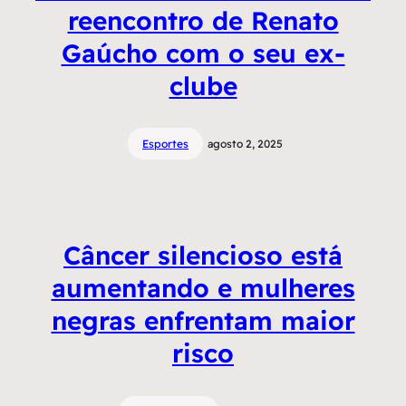
reencontro de Renato
Gaúcho com o seu ex-
clube
Esportes
agosto 2, 2025
Câncer silencioso está
aumentando e mulheres
negras enfrentam maior
risco