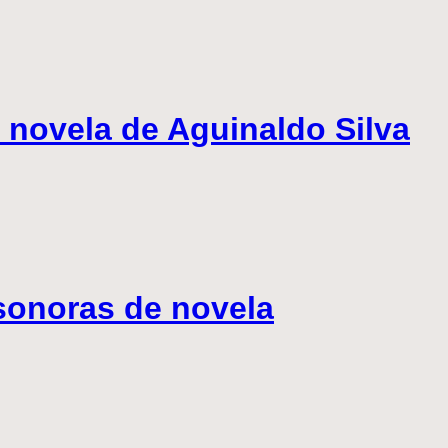
 novela de Aguinaldo Silva
 sonoras de novela