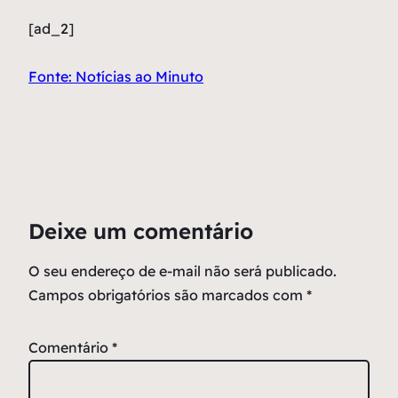
[ad_2]
Fonte: Notícias ao Minuto
Deixe um comentário
O seu endereço de e-mail não será publicado.
Campos obrigatórios são marcados com
*
Comentário
*