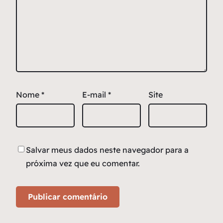
Nome
*
E-mail
*
Site
Salvar meus dados neste navegador para a
próxima vez que eu comentar.