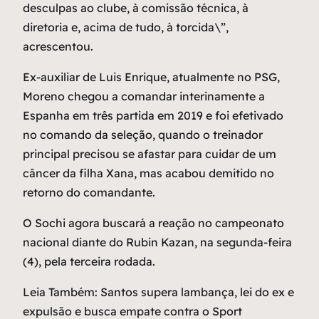
desculpas ao clube, à comissão técnica, à
diretoria e, acima de tudo, à torcida\”,
acrescentou.
Ex-auxiliar de Luis Enrique, atualmente no PSG,
Moreno chegou a comandar interinamente a
Espanha em três partida em 2019 e foi efetivado
no comando da seleção, quando o treinador
principal precisou se afastar para cuidar de um
câncer da filha Xana, mas acabou demitido no
retorno do comandante.
O Sochi agora buscará a reação no campeonato
nacional diante do Rubin Kazan, na segunda-feira
(4), pela terceira rodada.
Leia Também: Santos supera lambança, lei do ex e
expulsão e busca empate contra o Sport