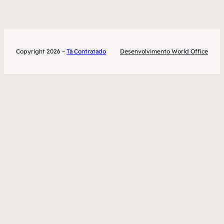
Copyright 2026 –
Tá Contratado
Desenvolvimento World Office