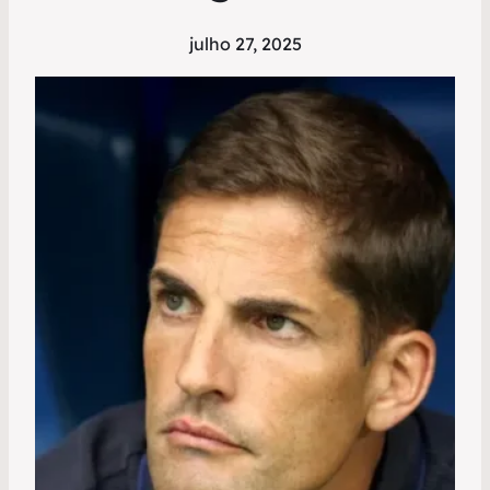
julho 27, 2025