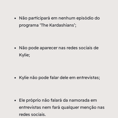
Não participará em nenhum episódio do
programa ‘The Kardashians’;
Não pode aparecer nas redes sociais de
Kylie;
Kylie não pode falar dele em entrevistas;
Ele próprio não falará da namorada em
entrevistas nem fará qualquer menção nas
redes sociais.