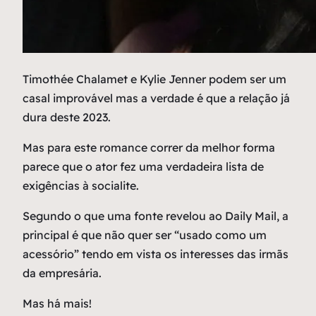
T
imothée Chalamet e Kylie Jenner podem ser um
casal improvável mas a verdade é que a relação já
dura deste 2023.
Mas para este romance correr da melhor forma
parece que o ator fez uma verdadeira lista de
exigências à socialite.
Segundo o que uma fonte revelou ao Daily Mail, a
principal é que não quer ser “usado como um
acessório” tendo em vista os interesses das irmãs
da empresária.
Mas há mais!