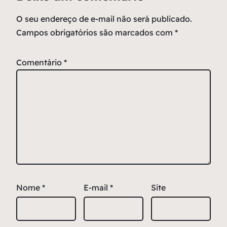
O seu endereço de e-mail não será publicado.
Campos obrigatórios são marcados com
*
Comentário
*
Nome
*
E-mail
*
Site