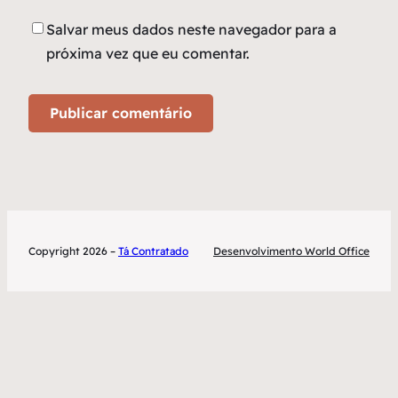
Salvar meus dados neste navegador para a
próxima vez que eu comentar.
Copyright 2026 –
Tá Contratado
Desenvolvimento World Office