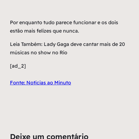
Por enquanto tudo parece funcionar e os dois
estão mais felizes que nunca.
Leia Também: Lady Gaga deve cantar mais de 20
músicas no show no Rio
[ad_2]
Fonte: Notícias ao Minuto
Deixe um comentário