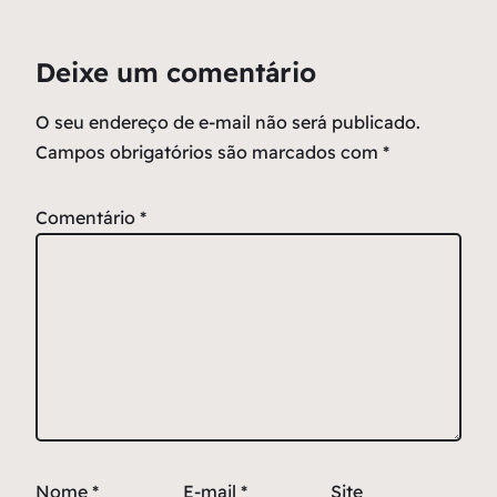
Deixe um comentário
O seu endereço de e-mail não será publicado.
Campos obrigatórios são marcados com
*
Comentário
*
Nome
*
E-mail
*
Site