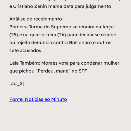
e Cristiano Zanin marca data para julgamento
Análise do recebimento
Primeira Turma do Supremo se reunirá na terça
(25) e na quarta-feira (26) para decidir se recebe
ou rejeita denúncia contra Bolsonaro e outros
sete acusados
Leia Também: Moraes vota para condenar mulher
que pichou “Perdeu, mané” no STF
[ad_2]
Fonte: Notícias ao Minuto