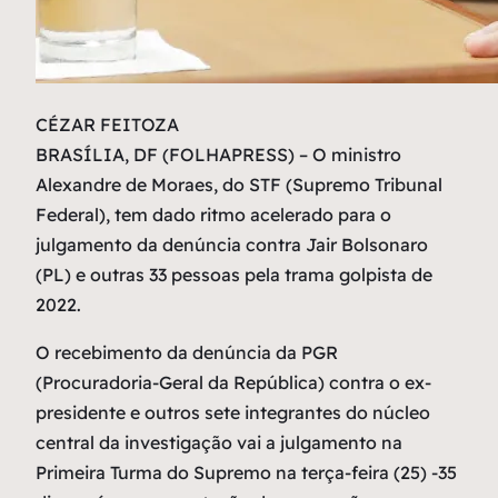
C
ÉZAR FEITOZA
BRASÍLIA, DF (FOLHAPRESS) – O ministro
Alexandre de Moraes, do STF (Supremo Tribunal
Federal), tem dado ritmo acelerado para o
julgamento da denúncia contra Jair Bolsonaro
(PL) e outras 33 pessoas pela trama golpista de
2022.
O recebimento da denúncia da PGR
(Procuradoria-Geral da República) contra o ex-
presidente e outros sete integrantes do núcleo
central da investigação vai a julgamento na
Primeira Turma do Supremo na terça-feira (25) -35