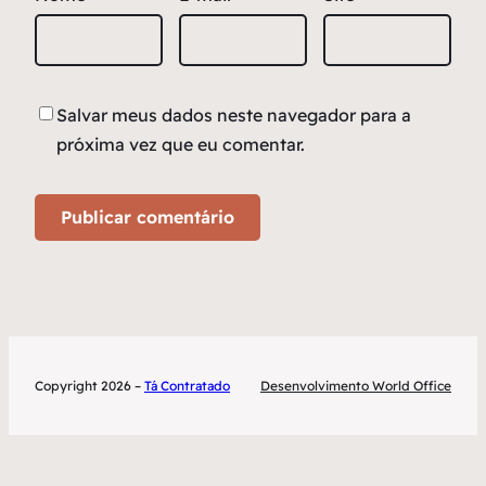
Salvar meus dados neste navegador para a
próxima vez que eu comentar.
Copyright 2026 –
Tá Contratado
Desenvolvimento World Office