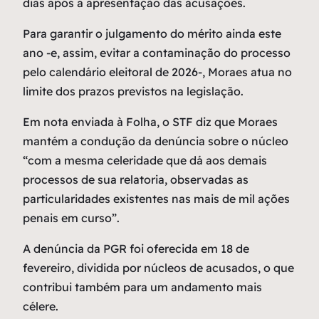
dias após a apresentação das acusações.
Para garantir o julgamento do mérito ainda este
ano -e, assim, evitar a contaminação do processo
pelo calendário eleitoral de 2026-, Moraes atua no
limite dos prazos previstos na legislação.
Em nota enviada à Folha, o STF diz que Moraes
mantém a condução da denúncia sobre o núcleo
“com a mesma celeridade que dá aos demais
processos de sua relatoria, observadas as
particularidades existentes nas mais de mil ações
penais em curso”.
A denúncia da PGR foi oferecida em 18 de
fevereiro, dividida por núcleos de acusados, o que
contribui também para um andamento mais
célere.