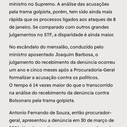
ministro no Supremo. A análise das acusações
pela trama golpista, porém, tem sido ainda mais
rápida que os processos ligados aos ataques de 8
de janeiro. Se comparado com outros grandes
julgamentos no STF, a disparidade é ainda maior.
No escândalo do mensalão, conduzido pelo
ministro aposentado Joaquim Barbosa, o
julgamento do recebimento da denúncia ocorreu
um ano e cinco meses após a Procuradoria-Geral
formalizar a acusação contra os políticos.
O tempo é 14 vezes maior do que o transcorrido
na análise do recebimento da denúncia contra
Bolsonaro pela trama golpista.
Antonio Fernando de Souza, então procurador-
geral, apresentou a denúncia em 30 de março de