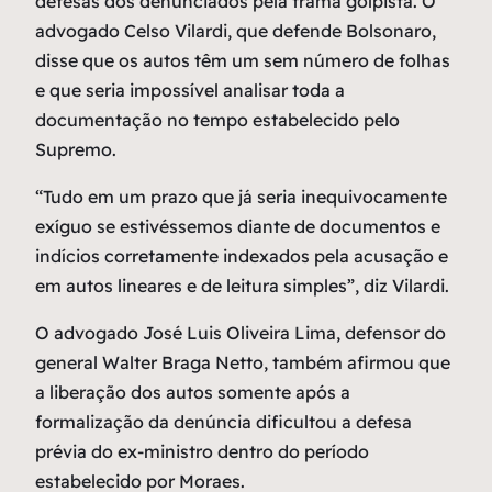
defesas dos denunciados pela trama golpista. O
advogado Celso Vilardi, que defende Bolsonaro,
disse que os autos têm um sem número de folhas
e que seria impossível analisar toda a
documentação no tempo estabelecido pelo
Supremo.
“Tudo em um prazo que já seria inequivocamente
exíguo se estivéssemos diante de documentos e
indícios corretamente indexados pela acusação e
em autos lineares e de leitura simples”, diz Vilardi.
O advogado José Luis Oliveira Lima, defensor do
general Walter Braga Netto, também afirmou que
a liberação dos autos somente após a
formalização da denúncia dificultou a defesa
prévia do ex-ministro dentro do período
estabelecido por Moraes.