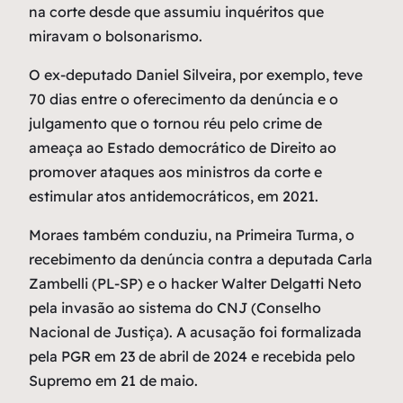
na corte desde que assumiu inquéritos que
miravam o bolsonarismo.
O ex-deputado Daniel Silveira, por exemplo, teve
70 dias entre o oferecimento da denúncia e o
julgamento que o tornou réu pelo crime de
ameaça ao Estado democrático de Direito ao
promover ataques aos ministros da corte e
estimular atos antidemocráticos, em 2021.
Moraes também conduziu, na Primeira Turma, o
recebimento da denúncia contra a deputada Carla
Zambelli (PL-SP) e o hacker Walter Delgatti Neto
pela invasão ao sistema do CNJ (Conselho
Nacional de Justiça). A acusação foi formalizada
pela PGR em 23 de abril de 2024 e recebida pelo
Supremo em 21 de maio.