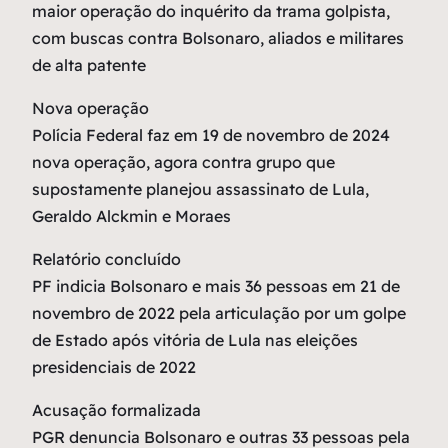
maior operação do inquérito da trama golpista,
com buscas contra Bolsonaro, aliados e militares
de alta patente
Nova operação
Polícia Federal faz em 19 de novembro de 2024
nova operação, agora contra grupo que
supostamente planejou assassinato de Lula,
Geraldo Alckmin e Moraes
Relatório concluído
PF indicia Bolsonaro e mais 36 pessoas em 21 de
novembro de 2022 pela articulação por um golpe
de Estado após vitória de Lula nas eleições
presidenciais de 2022
Acusação formalizada
PGR denuncia Bolsonaro e outras 33 pessoas pela