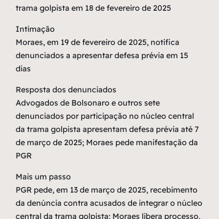
trama golpista em 18 de fevereiro de 2025
Intimação
Moraes, em 19 de fevereiro de 2025, notifica
denunciados a apresentar defesa prévia em 15
dias
Resposta dos denunciados
Advogados de Bolsonaro e outros sete
denunciados por participação no núcleo central
da trama golpista apresentam defesa prévia até 7
de março de 2025; Moraes pede manifestação da
PGR
Mais um passo
PGR pede, em 13 de março de 2025, recebimento
da denúncia contra acusados de integrar o núcleo
central da trama golpista; Moraes libera processo,