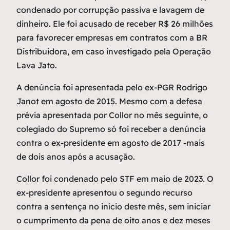
condenado por corrupção passiva e lavagem de
dinheiro. Ele foi acusado de receber R$ 26 milhões
para favorecer empresas em contratos com a BR
Distribuidora, em caso investigado pela Operação
Lava Jato.
A denúncia foi apresentada pelo ex-PGR Rodrigo
Janot em agosto de 2015. Mesmo com a defesa
prévia apresentada por Collor no mês seguinte, o
colegiado do Supremo só foi receber a denúncia
contra o ex-presidente em agosto de 2017 -mais
de dois anos após a acusação.
Collor foi condenado pelo STF em maio de 2023. O
ex-presidente apresentou o segundo recurso
contra a sentença no início deste mês, sem iniciar
o cumprimento da pena de oito anos e dez meses