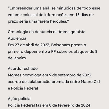
“Empreender uma análise minuciosa de todo esse
volume colossal de informações em 15 dias de
prazo seria uma tarefa hercúlea.”
Cronologia da denúncia da trama golpista
Audiência
Em 27 de abril de 2023, Bolsonaro presta o
primeiro depoimento à PF sobre os ataques de 8
de janeiro
Acordo fechado
Moraes homologa em 9 de setembro de 2023
acordo de colaboração premiada entre Mauro Cid
e Polícia Federal
Ação policial
Polícia Federal faz em 8 de fevereiro de 2024