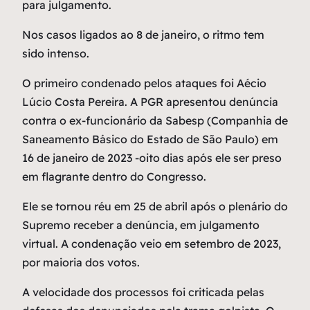
para julgamento.
Nos casos ligados ao 8 de janeiro, o ritmo tem
sido intenso.
O primeiro condenado pelos ataques foi Aécio
Lúcio Costa Pereira. A PGR apresentou denúncia
contra o ex-funcionário da Sabesp (Companhia de
Saneamento Básico do Estado de São Paulo) em
16 de janeiro de 2023 -oito dias após ele ser preso
em flagrante dentro do Congresso.
Ele se tornou réu em 25 de abril após o plenário do
Supremo receber a denúncia, em julgamento
virtual. A condenação veio em setembro de 2023,
por maioria dos votos.
A velocidade dos processos foi criticada pelas