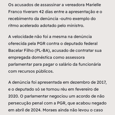
Os acusados de assassinar a vereadora Marielle
Franco tiveram 42 dias entre a apresentação e o
recebimento da denúncia -outro exemplo do
ritmo acelerado adotado pelo ministro.
A velocidade não foi a mesma na denúncia
oferecida pela PGR contra o deputado federal
Bacelar Filho (PL-BA), acusado de contratar sua
empregada doméstica como assessora
parlamentar para pagar o salário da funcionária
com recursos públicos.
A denúncia foi apresentada em dezembro de 2017,
e o deputado só se tornou réu em fevereiro de
2020. O parlamentar negociou um acordo de não
persecução penal com a PGR, que acabou negado
em abril de 2024. Moraes ainda não levou o caso