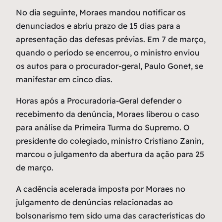
No dia seguinte, Moraes mandou notificar os
denunciados e abriu prazo de 15 dias para a
apresentação das defesas prévias. Em 7 de março,
quando o período se encerrou, o ministro enviou
os autos para o procurador-geral, Paulo Gonet, se
manifestar em cinco dias.
Horas após a Procuradoria-Geral defender o
recebimento da denúncia, Moraes liberou o caso
para análise da Primeira Turma do Supremo. O
presidente do colegiado, ministro Cristiano Zanin,
marcou o julgamento da abertura da ação para 25
de março.
A cadência acelerada imposta por Moraes no
julgamento de denúncias relacionadas ao
bolsonarismo tem sido uma das características do