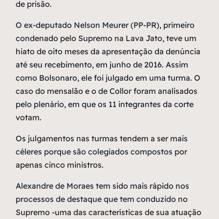
de prisão.
O ex-deputado Nelson Meurer (PP-PR), primeiro
condenado pelo Supremo na Lava Jato, teve um
hiato de oito meses da apresentação da denúncia
até seu recebimento, em junho de 2016. Assim
como Bolsonaro, ele foi julgado em uma turma. O
caso do mensalão e o de Collor foram analisados
pelo plenário, em que os 11 integrantes da corte
votam.
Os julgamentos nas turmas tendem a ser mais
céleres porque são colegiados compostos por
apenas cinco ministros.
Alexandre de Moraes tem sido mais rápido nos
processos de destaque que tem conduzido no
Supremo -uma das características de sua atuação