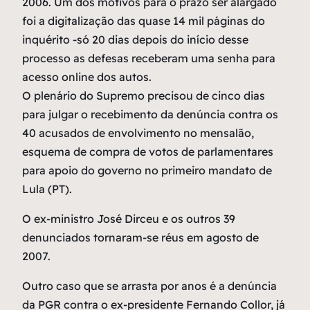
2006. Um dos motivos para o prazo ser alargado
foi a digitalização das quase 14 mil páginas do
inquérito -só 20 dias depois do início desse
processo as defesas receberam uma senha para
acesso online dos autos.
O plenário do Supremo precisou de cinco dias
para julgar o recebimento da denúncia contra os
40 acusados de envolvimento no mensalão,
esquema de compra de votos de parlamentares
para apoio do governo no primeiro mandato de
Lula (PT).
O ex-ministro José Dirceu e os outros 39
denunciados tornaram-se réus em agosto de
2007.
Outro caso que se arrasta por anos é a denúncia
da PGR contra o ex-presidente Fernando Collor, já