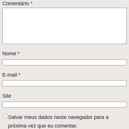
Comentário
*
Nome
*
E-mail
*
Site
Salvar meus dados neste navegador para a
próxima vez que eu comentar.