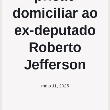
domiciliar ao
ex-deputado
Roberto
Jefferson
maio 11, 2025