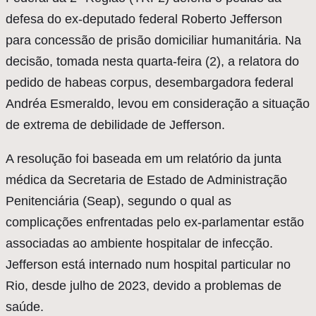
defesa do ex-deputado federal Roberto Jefferson
para concessão de prisão domiciliar humanitária. Na
decisão, tomada nesta quarta-feira (2), a relatora do
pedido de habeas corpus, desembargadora federal
Andréa Esmeraldo, levou em consideração a situação
de extrema de debilidade de Jefferson.
A resolução foi baseada em um relatório da junta
médica da Secretaria de Estado de Administração
Penitenciária (Seap), segundo o qual as
complicações enfrentadas pelo ex-parlamentar estão
associadas ao ambiente hospitalar de infecção.
Jefferson está internado num hospital particular no
Rio, desde julho de 2023, devido a problemas de
saúde.