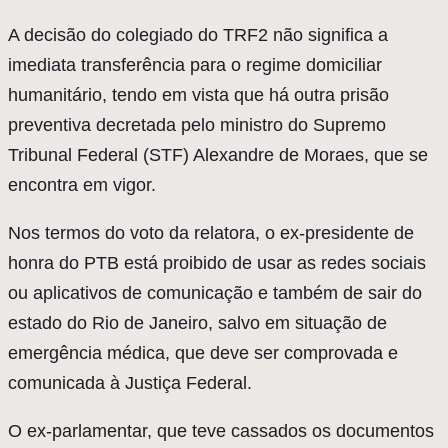
A decisão do colegiado do TRF2 não significa a
imediata transferência para o regime domiciliar
humanitário, tendo em vista que há outra prisão
preventiva decretada pelo ministro do Supremo
Tribunal Federal (STF) Alexandre de Moraes, que se
encontra em vigor.
Nos termos do voto da relatora, o ex-presidente de
honra do PTB está proibido de usar as redes sociais
ou aplicativos de comunicação e também de sair do
estado do Rio de Janeiro, salvo em situação de
emergência médica, que deve ser comprovada e
comunicada à Justiça Federal.
O ex-parlamentar, que teve cassados os documentos