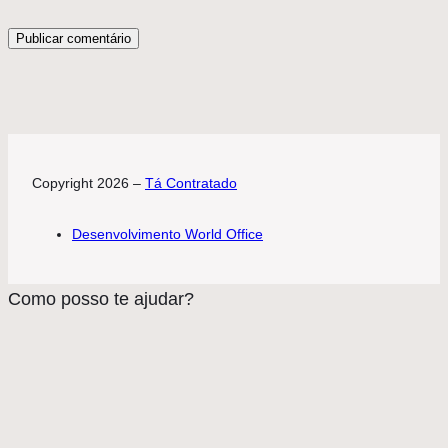
Copyright 2026 –
Tá Contratado
Desenvolvimento World Office
Como posso te ajudar?