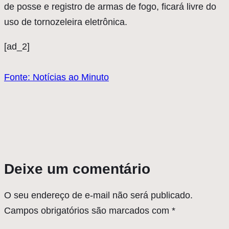
de posse e registro de armas de fogo, ficará livre do
uso de tornozeleira eletrônica.
[ad_2]
Fonte: Notícias ao Minuto
Deixe um comentário
O seu endereço de e-mail não será publicado.
Campos obrigatórios são marcados com
*