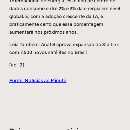
Internacional de Energia, esse tipo de centro de
dados consome entre 2% e 3% da energia em nível
global. E, com a adoção crescente da IA, é
praticamente certo que essa porcentagem
aumentará nos próximos anos.
Leia Também: Anatel aprova expansão da Starlink
com 7.500 novos satélites no Brasil
[ad_2]
Fonte: Notícias ao Minuto