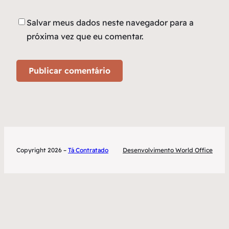
Salvar meus dados neste navegador para a
próxima vez que eu comentar.
Copyright 2026 –
Tá Contratado
Desenvolvimento World Office