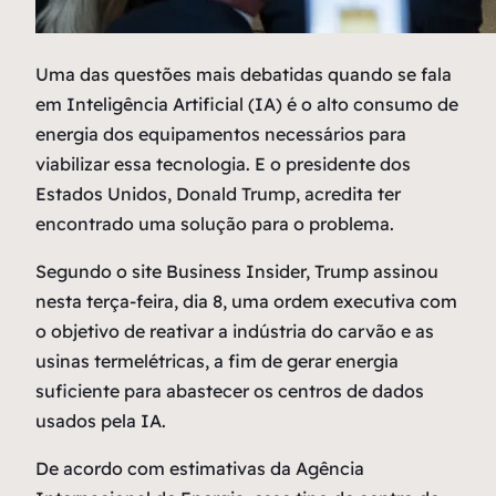
U
ma das questões mais debatidas quando se fala
em Inteligência Artificial (IA) é o alto consumo de
energia dos equipamentos necessários para
viabilizar essa tecnologia. E o presidente dos
Estados Unidos, Donald Trump, acredita ter
encontrado uma solução para o problema.
Segundo o site Business Insider, Trump assinou
nesta terça-feira, dia 8, uma ordem executiva com
o objetivo de reativar a indústria do carvão e as
usinas termelétricas, a fim de gerar energia
suficiente para abastecer os centros de dados
usados pela IA.
De acordo com estimativas da Agência