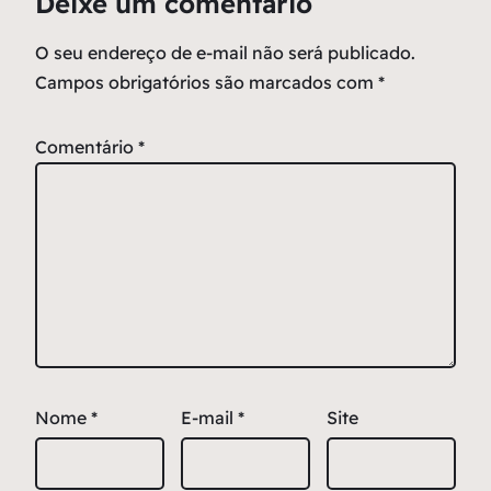
Deixe um comentário
O seu endereço de e-mail não será publicado.
Campos obrigatórios são marcados com
*
Comentário
*
Nome
*
E-mail
*
Site