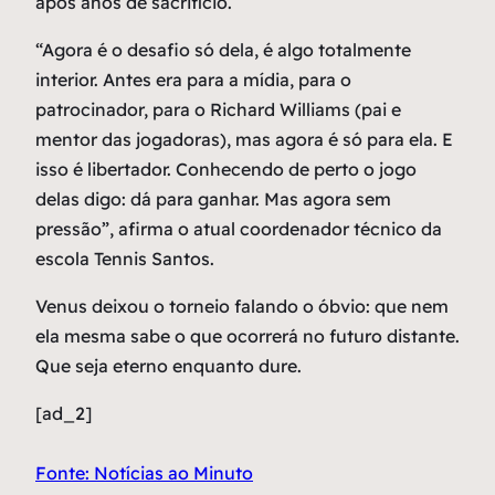
após anos de sacrifício.
“Agora é o desafio só dela, é algo totalmente
interior. Antes era para a mídia, para o
patrocinador, para o Richard Williams (pai e
mentor das jogadoras), mas agora é só para ela. E
isso é libertador. Conhecendo de perto o jogo
delas digo: dá para ganhar. Mas agora sem
pressão”, afirma o atual coordenador técnico da
escola Tennis Santos.
Venus deixou o torneio falando o óbvio: que nem
ela mesma sabe o que ocorrerá no futuro distante.
Que seja eterno enquanto dure.
[ad_2]
Fonte: Notícias ao Minuto