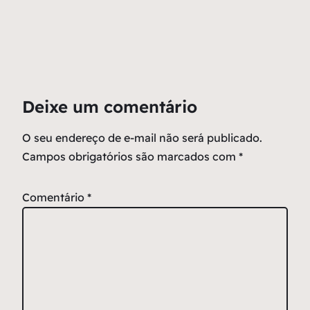
Deixe um comentário
O seu endereço de e-mail não será publicado.
Campos obrigatórios são marcados com
*
Comentário
*