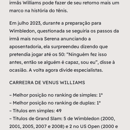
irmãs Williams pode fazer de seu retorno mais um
marco na história do tênis.
Em julho 2023, durante a preparação para
Wimbledon, questionada se seguiria os passos da
irmã mais nova Serena anunciando a
aposentadoria, ela surpreendeu dizendo que
pretendia jogar até os 50: “Ninguém fez isso
antes, então se alguém é capaz, sou eu”, disse à
ocasião. A volta agora divide especialistas.
CARREIRA DE VENUS WILLIAMS
– Melhor posição no ranking de simples: 1º
– Melhor posição no ranking de duplas: 1º
– Títulos em simples: 49
– Títulos de Grand Slam: 5 de Wimbledon (2000,
2001, 2005, 2007 e 2008) e 2 no US Open (2000 e