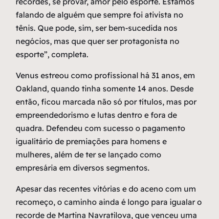
recordes, se provar, amor pelo esporte. Estamos
falando de alguém que sempre foi ativista no
tênis. Que pode, sim, ser bem-sucedida nos
negócios, mas que quer ser protagonista no
esporte”, completa.
Venus estreou como profissional há 31 anos, em
Oakland, quando tinha somente 14 anos. Desde
então, ficou marcada não só por títulos, mas por
empreendedorismo e lutas dentro e fora de
quadra. Defendeu com sucesso o pagamento
igualitário de premiações para homens e
mulheres, além de ter se lançado como
empresária em diversos segmentos.
Apesar das recentes vitórias e do aceno com um
recomeço, o caminho ainda é longo para igualar o
recorde de Martina Navratilova, que venceu uma