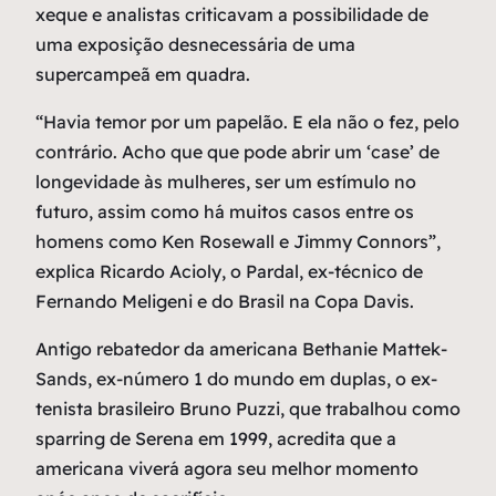
xeque e analistas criticavam a possibilidade de
uma exposição desnecessária de uma
supercampeã em quadra.
“Havia temor por um papelão. E ela não o fez, pelo
contrário. Acho que que pode abrir um ‘case’ de
longevidade às mulheres, ser um estímulo no
futuro, assim como há muitos casos entre os
homens como Ken Rosewall e Jimmy Connors”,
explica Ricardo Acioly, o Pardal, ex-técnico de
Fernando Meligeni e do Brasil na Copa Davis.
Antigo rebatedor da americana Bethanie Mattek-
Sands, ex-número 1 do mundo em duplas, o ex-
tenista brasileiro Bruno Puzzi, que trabalhou como
sparring de Serena em 1999, acredita que a
americana viverá agora seu melhor momento