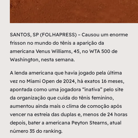
S
ANTOS, SP (FOLHAPRESS) – Causou um enorme
frisson no mundo do tênis a aparição da
americana Venus Williams, 45, no WTA 500 de
Washington, nesta semana.
A lenda americana que havia jogado pela última
vez no Miami Open de 2024, há exatos 16 meses,
apontada como uma jogadora “inativa” pelo site
da organização que cuida do tênis feminino,
aumentou ainda mais o clima de comoção após
vencer na estreia das duplas e, menos de 24 horas
depois, bater a americana Peyton Stearns, atual
número 35 do ranking.