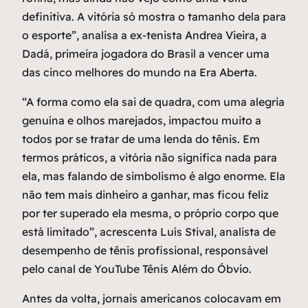
definitiva. A vitória só mostra o tamanho dela para
o esporte”, analisa a ex-tenista Andrea Vieira, a
Dadá, primeira jogadora do Brasil a vencer uma
das cinco melhores do mundo na Era Aberta.
“A forma como ela sai de quadra, com uma alegria
genuína e olhos marejados, impactou muito a
todos por se tratar de uma lenda do tênis. Em
termos práticos, a vitória não significa nada para
ela, mas falando de simbolismo é algo enorme. Ela
não tem mais dinheiro a ganhar, mas ficou feliz
por ter superado ela mesma, o próprio corpo que
está limitado”, acrescenta Luís Stival, analista de
desempenho de tênis profissional, responsável
pelo canal de YouTube Tênis Além do Óbvio.
Antes da volta, jornais americanos colocavam em