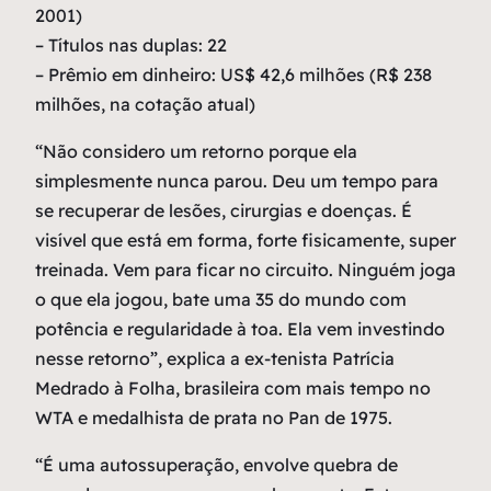
2001)
– Títulos nas duplas: 22
– Prêmio em dinheiro: US$ 42,6 milhões (R$ 238
milhões, na cotação atual)
“Não considero um retorno porque ela
simplesmente nunca parou. Deu um tempo para
se recuperar de lesões, cirurgias e doenças. É
visível que está em forma, forte fisicamente, super
treinada. Vem para ficar no circuito. Ninguém joga
o que ela jogou, bate uma 35 do mundo com
potência e regularidade à toa. Ela vem investindo
nesse retorno”, explica a ex-tenista Patrícia
Medrado à Folha, brasileira com mais tempo no
WTA e medalhista de prata no Pan de 1975.
“É uma autossuperação, envolve quebra de