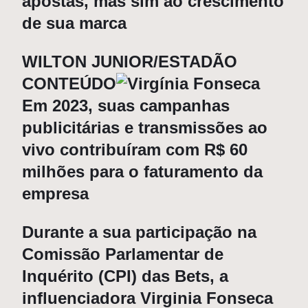
apostas, mas sim ao crescimento
de sua marca
WILTON JUNIOR/ESTADÃO
CONTEÚDO
Em 2023, suas campanhas
publicitárias e transmissões ao
vivo contribuíram com R$ 60
milhões para o faturamento da
empresa
Durante a sua participação na
Comissão Parlamentar de
Inquérito (CPI) das Bets, a
influenciadora
Virginia Fonseca