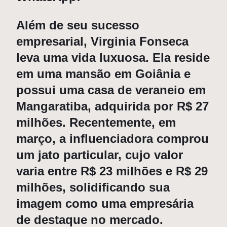
Além de seu sucesso
empresarial, Virginia Fonseca
leva uma vida luxuosa. Ela reside
em uma mansão em Goiânia e
possui uma casa de veraneio em
Mangaratiba, adquirida por R$ 27
milhões. Recentemente, em
março, a influenciadora comprou
um jato particular, cujo valor
varia entre R$ 23 milhões e R$ 29
milhões, solidificando sua
imagem como uma empresária
de destaque no mercado.