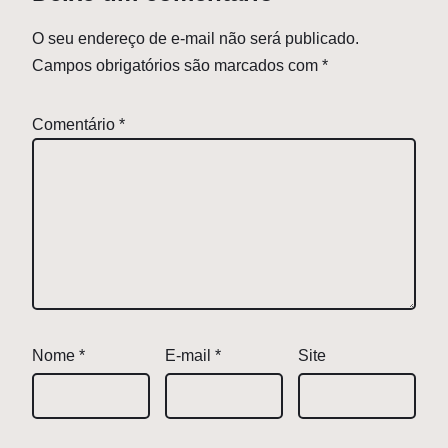
O seu endereço de e-mail não será publicado.
Campos obrigatórios são marcados com
*
Comentário
*
Nome
*
E-mail
*
Site