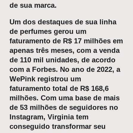
de sua marca.
Um dos destaques de sua linha
de perfumes gerou um
faturamento de R$ 17 milhões em
apenas três meses, com a venda
de 110 mil unidades, de acordo
com a Forbes. No ano de 2022, a
WePink registrou um
faturamento total de R$ 168,6
milhões. Com uma base de mais
de 53 milhões de seguidores no
Instagram, Virginia tem
conseguido transformar seu