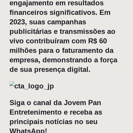
engajamento em resultados
financeiros significativos. Em
2023, suas campanhas
publicitárias e transmissões ao
vivo contribuíram com R$ 60
milhões para o faturamento da
empresa, demonstrando a força
de sua presença digital.
Siga o canal da Jovem Pan
Entretenimento e receba as
principais notícias no seu
WhatsApp!