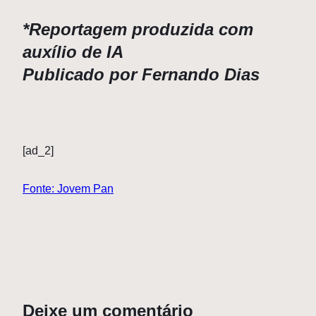
*Reportagem produzida com
auxílio de IA
Publicado por Fernando Dias
[ad_2]
Fonte: Jovem Pan
Deixe um comentário