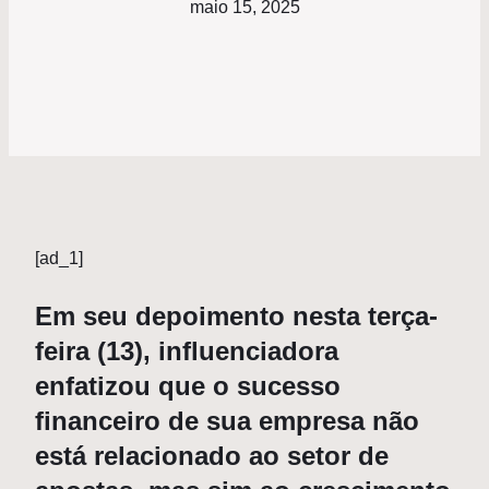
maio 15, 2025
[ad_1]
Em seu depoimento nesta terça-
feira (13), influenciadora
enfatizou que o sucesso
financeiro de sua empresa não
está relacionado ao setor de