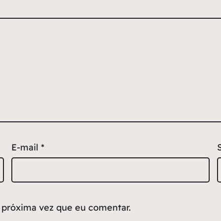
E-mail
*
 próxima vez que eu comentar.