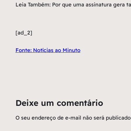
Leia Também: Por que uma assinatura gera ta
[ad_2]
Fonte: Notícias ao Minuto
Deixe um comentário
O seu endereço de e-mail não será publicado