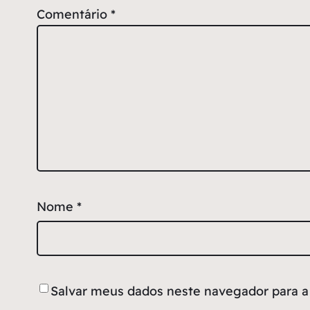
Comentário
*
Nome
*
Salvar meus dados neste navegador para a