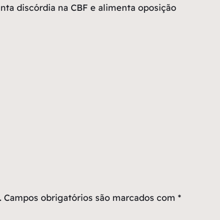
nta discórdia na CBF e alimenta oposição
.
Campos obrigatórios são marcados com
*