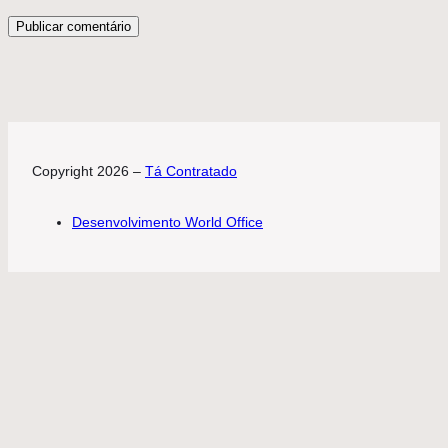
Copyright 2026 –
Tá Contratado
Desenvolvimento World Office