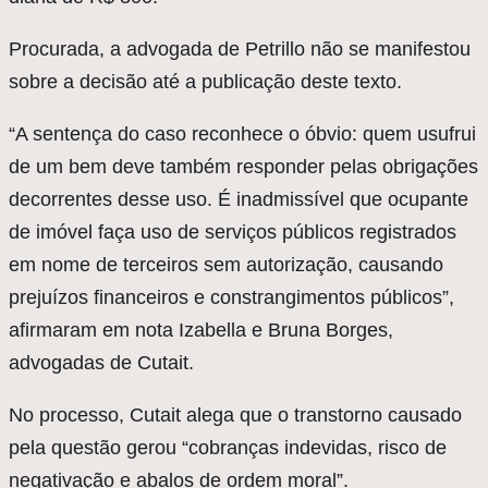
Procurada, a advogada de Petrillo não se manifestou
sobre a decisão até a publicação deste texto.
“A sentença do caso reconhece o óbvio: quem usufrui
de um bem deve também responder pelas obrigações
decorrentes desse uso. É inadmissível que ocupante
de imóvel faça uso de serviços públicos registrados
em nome de terceiros sem autorização, causando
prejuízos financeiros e constrangimentos públicos”,
afirmaram em nota Izabella e Bruna Borges,
advogadas de Cutait.
No processo, Cutait alega que o transtorno causado
pela questão gerou “cobranças indevidas, risco de
negativação e abalos de ordem moral”.