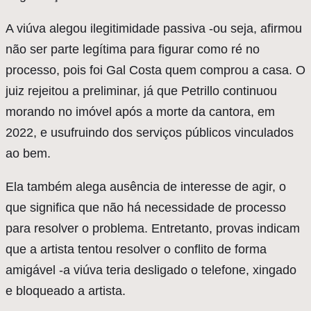
A viúva alegou ilegitimidade passiva -ou seja, afirmou
não ser parte legítima para figurar como ré no
processo, pois foi Gal Costa quem comprou a casa. O
juiz rejeitou a preliminar, já que Petrillo continuou
morando no imóvel após a morte da cantora, em
2022, e usufruindo dos serviços públicos vinculados
ao bem.
Ela também alega ausência de interesse de agir, o
que significa que não há necessidade de processo
para resolver o problema. Entretanto, provas indicam
que a artista tentou resolver o conflito de forma
amigável -a viúva teria desligado o telefone, xingado
e bloqueado a artista.