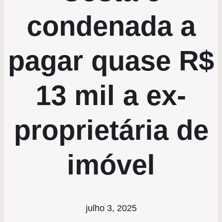
condenada a
pagar quase R$
13 mil a ex-
proprietária de
imóvel
julho 3, 2025