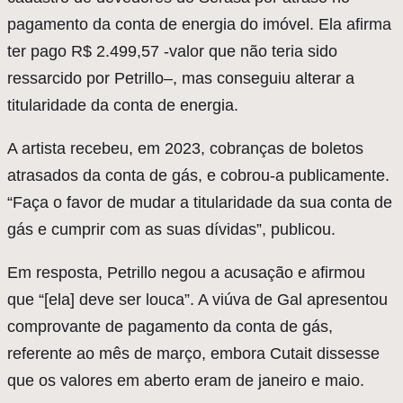
pagamento da conta de energia do imóvel. Ela afirma
ter pago R$ 2.499,57 -valor que não teria sido
ressarcido por Petrillo–, mas conseguiu alterar a
titularidade da conta de energia.
A artista recebeu, em 2023, cobranças de boletos
atrasados da conta de gás, e cobrou-a publicamente.
“Faça o favor de mudar a titularidade da sua conta de
gás e cumprir com as suas dívidas”, publicou.
Em resposta, Petrillo negou a acusação e afirmou
que “[ela] deve ser louca”. A viúva de Gal apresentou
comprovante de pagamento da conta de gás,
referente ao mês de março, embora Cutait dissesse
que os valores em aberto eram de janeiro e maio.