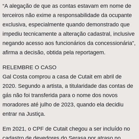
“A alegação de que as contas estavam em nome de
terceiros não exime a responsabilidade da ocupante
exclusiva, especialmente quando demonstrado que
impediu tecnicamente a alteração cadastral, inclusive
negando acesso aos funcionários da concessionária”,
afirma a decisão, obtida pela reportagem.
RELEMBRE O CASO
Gal Costa comprou a casa de Cutait em abril de
2020. Segundo a artista, a titularidade das contas de
gás não foi transferida para o nome dos novos
moradores até julho de 2023, quando ela decidiu
entrar na Justiça.
Em 2021, o CPF de Cutait chegou a ser incluído no
cadastro de devedores do Serasa por atraso no