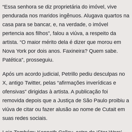
“Essa senhora se diz proprietária do imóvel, vive
pendurada nos maridos ingênuos. Alugava quartos na
casa para se bancar, e, na verdade, o imóvel
pertencia aos filhos”, falou a viúva, a respeito da
artista. “O maior mérito dela é dizer que morou em
Nova York por dois anos. Faxineira? Quem sabe.
Patética”, prosseguiu.
Após um acordo judicial, Petrillo pediu desculpas no
X, antigo Twitter, pelas “afirmações inverídicas e
ofensivas” dirigidas à artista. A publicação foi
removida depois que a Justiça de São Paulo proibiu a
viúva de citar ou fazer alusão ao nome de Cutait em
suas redes sociais.