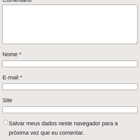
Comentário
*
Nome
*
E-mail
*
Site
Salvar meus dados neste navegador para a
próxima vez que eu comentar.