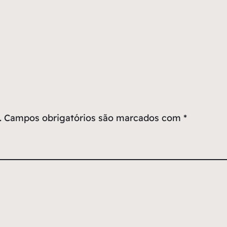
.
Campos obrigatórios são marcados com
*