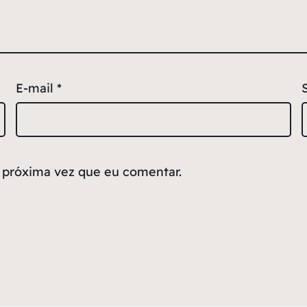
E-mail
*
 próxima vez que eu comentar.