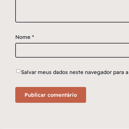
Nome
*
Salvar meus dados neste navegador para a