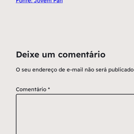
Fonte: Jovem Pan
Deixe um comentário
O seu endereço de e-mail não será publicado
Comentário
*