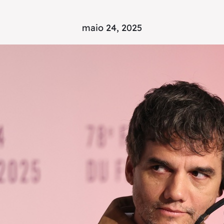
maio 24, 2025