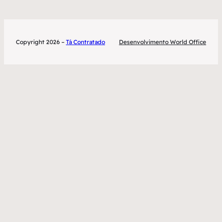
Copyright 2026 –
Tá Contratado
Desenvolvimento World Office