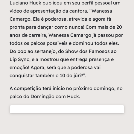
Luciano Huck publicou em seu perfil pessoal um
vídeo de apresentação da cantora. “Wanessa
Camargo. Ela é poderosa, atrevida e agora tá
pronta para dançar como nunca! Com mais de 20
anos de carreira, Wanessa Camargo já passou por
todos os palcos possíveis e dominou todos eles.
Do pop ao sertanejo, do Show dos Famosos ao
Lip Sync, ela mostrou que entrega presença e
emoção! Agora, será que a poderosa vai
conquistar também o 10 do júri?”.
A competição terá início no próximo domingo, no
palco do Domingão com Huck.