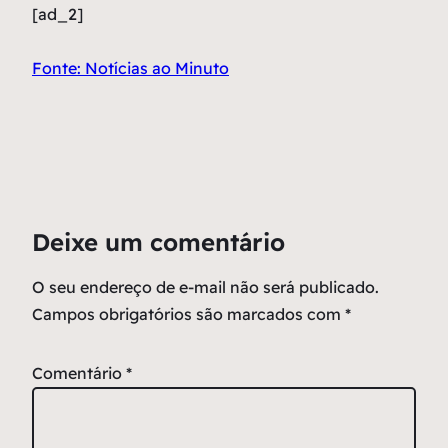
[ad_2]
Fonte: Notícias ao Minuto
Deixe um comentário
O seu endereço de e-mail não será publicado.
Campos obrigatórios são marcados com
*
Comentário
*