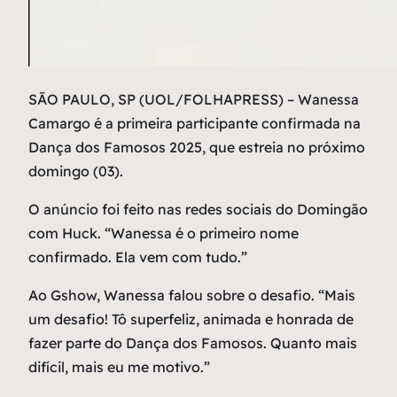
S
ÃO PAULO, SP (UOL/FOLHAPRESS) – Wanessa
Camargo é a primeira participante confirmada na
Dança dos Famosos 2025, que estreia no próximo
domingo (03).
O anúncio foi feito nas redes sociais do Domingão
com Huck. “Wanessa é o primeiro nome
confirmado. Ela vem com tudo.”
Ao Gshow, Wanessa falou sobre o desafio. “Mais
um desafio! Tô superfeliz, animada e honrada de
fazer parte do Dança dos Famosos. Quanto mais
difícil, mais eu me motivo.”