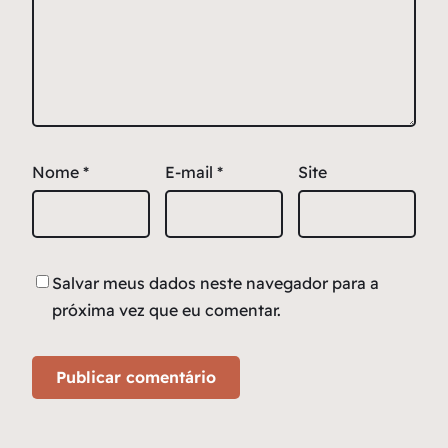
Nome
*
E-mail
*
Site
Salvar meus dados neste navegador para a
próxima vez que eu comentar.