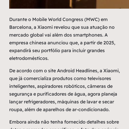
D
urante o Mobile World Congress (MWC) em
Barcelona, a Xiaomi revelou que sua atuação no
mercado global vai além dos smartphones. A
empresa chinesa anunciou que, a partir de 2025,
expandirá seu portfólio para incluir grandes
eletrodomésticos.
De acordo com o site Android Headlines, a Xiaomi,
que já comercializa produtos como televisores
inteligentes, aspiradores robóticos, câmeras de
segurança e purificadores de água, agora planeja
lançar refrigeradores, máquinas de lavar e secar
roupa, além de aparelhos de ar-condicionado.
Embora ainda não tenha fornecido detalhes sobre