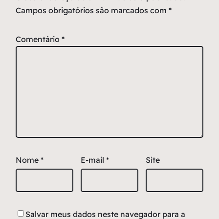
Campos obrigatórios são marcados com
*
Comentário
*
Nome
*
E-mail
*
Site
Salvar meus dados neste navegador para a