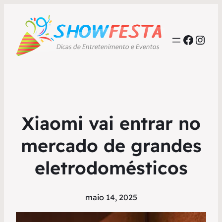
Faceb
Inst
Xiaomi vai entrar no
mercado de grandes
eletrodomésticos
maio 14, 2025