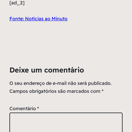
[ad_2]
Fonte: Notícias ao Minuto
Deixe um comentário
O seu endereço de e-mail não será publicado.
Campos obrigatórios são marcados com
*
Comentário
*