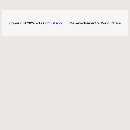
Copyright 2026 –
Tá Contratado
Desenvolvimento World Office