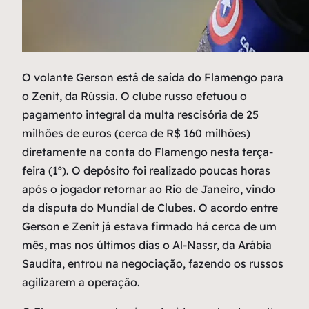
O
volante Gerson está de saída do Flamengo para
o Zenit, da Rússia. O clube russo efetuou o
pagamento integral da multa rescisória de 25
milhões de euros (cerca de R$ 160 milhões)
diretamente na conta do Flamengo nesta terça-
feira (1º). O depósito foi realizado poucas horas
após o jogador retornar ao Rio de Janeiro, vindo
da disputa do Mundial de Clubes. O acordo entre
Gerson e Zenit já estava firmado há cerca de um
mês, mas nos últimos dias o Al-Nassr, da Arábia
Saudita, entrou na negociação, fazendo os russos
agilizarem a operação.