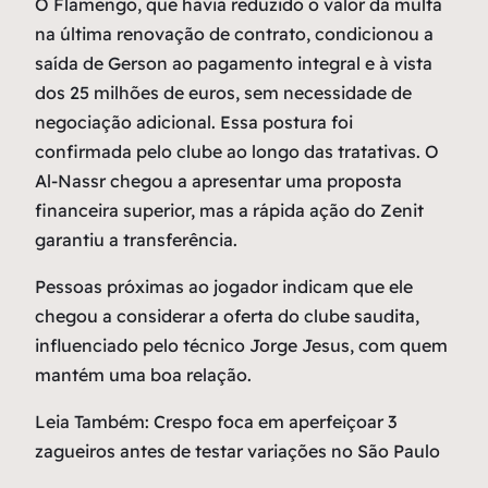
O Flamengo, que havia reduzido o valor da multa
na última renovação de contrato, condicionou a
saída de Gerson ao pagamento integral e à vista
dos 25 milhões de euros, sem necessidade de
negociação adicional. Essa postura foi
confirmada pelo clube ao longo das tratativas. O
Al-Nassr chegou a apresentar uma proposta
financeira superior, mas a rápida ação do Zenit
garantiu a transferência.
Pessoas próximas ao jogador indicam que ele
chegou a considerar a oferta do clube saudita,
influenciado pelo técnico Jorge Jesus, com quem
mantém uma boa relação.
Leia Também: Crespo foca em aperfeiçoar 3
zagueiros antes de testar variações no São Paulo