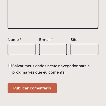
Nome
*
E-mail
*
Site
Salvar meus dados neste navegador para a
próxima vez que eu comentar.